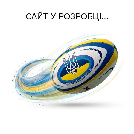
САЙТ У РОЗРОБЦІ...