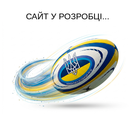
САЙТ У РОЗРОБЦІ...