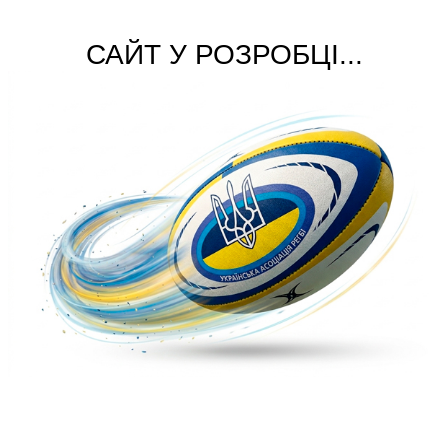
САЙТ У РОЗРОБЦІ...