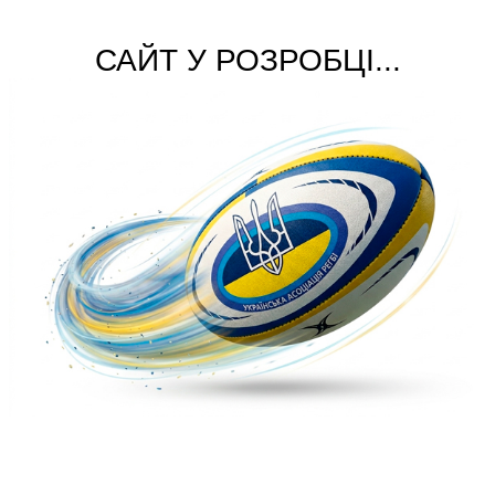
САЙТ У РОЗРОБЦІ...