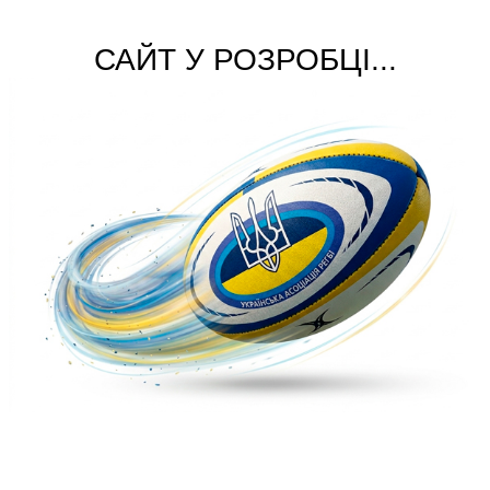
САЙТ У РОЗРОБЦІ...