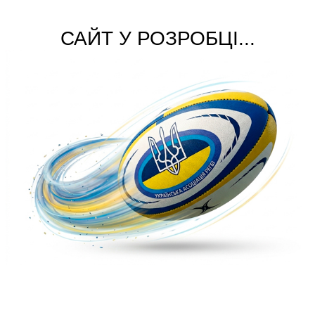
САЙТ У РОЗРОБЦІ...