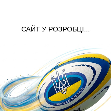
САЙТ У РОЗРОБЦІ...