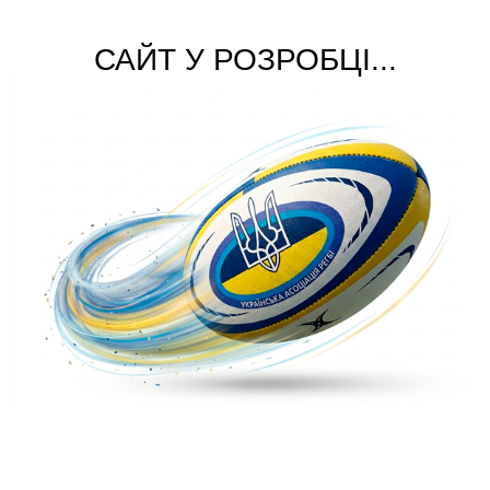
САЙТ У РОЗРОБЦІ...