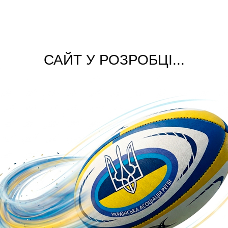
САЙТ У РОЗРОБЦІ...