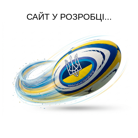
САЙТ У РОЗРОБЦІ...