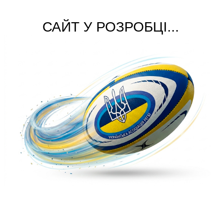
САЙТ У РОЗРОБЦІ...