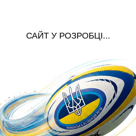
САЙТ У РОЗРОБЦІ...