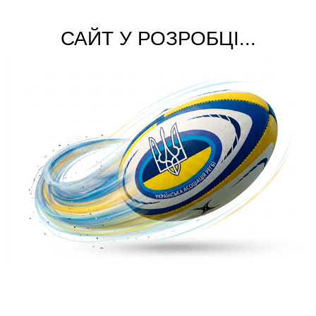
САЙТ У РОЗРОБЦІ...