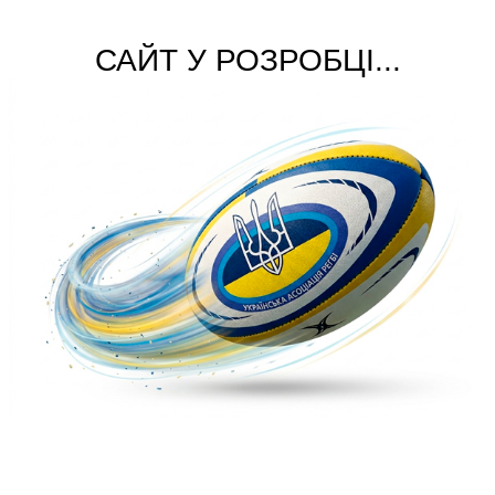
САЙТ У РОЗРОБЦІ...