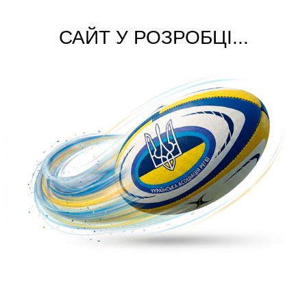
САЙТ У РОЗРОБЦІ...