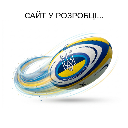
САЙТ У РОЗРОБЦІ...