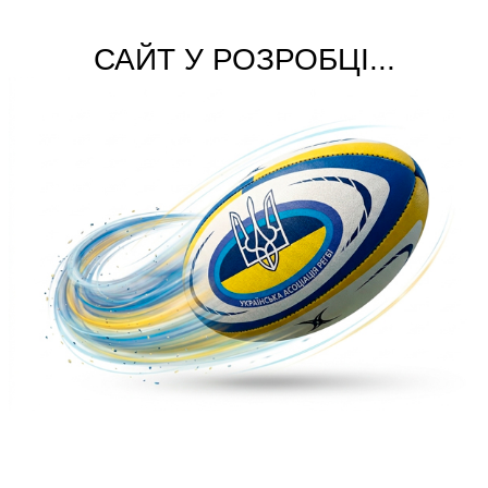
САЙТ У РОЗРОБЦІ...