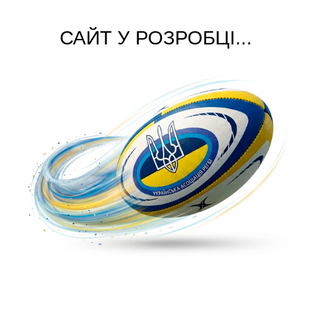
САЙТ У РОЗРОБЦІ...