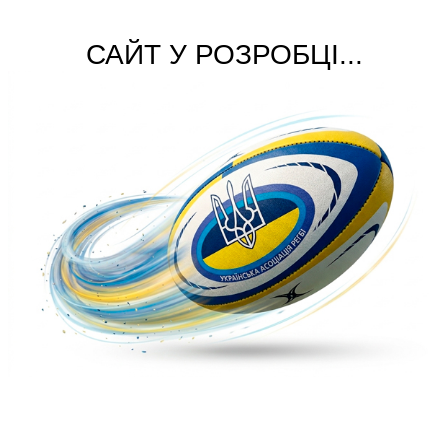
САЙТ У РОЗРОБЦІ...