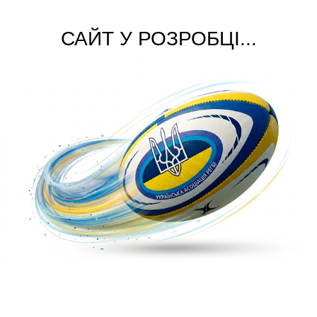
САЙТ У РОЗРОБЦІ...