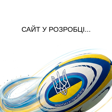
САЙТ У РОЗРОБЦІ...