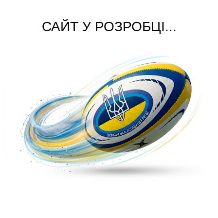
САЙТ У РОЗРОБЦІ...