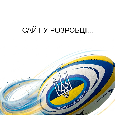
САЙТ У РОЗРОБЦІ...