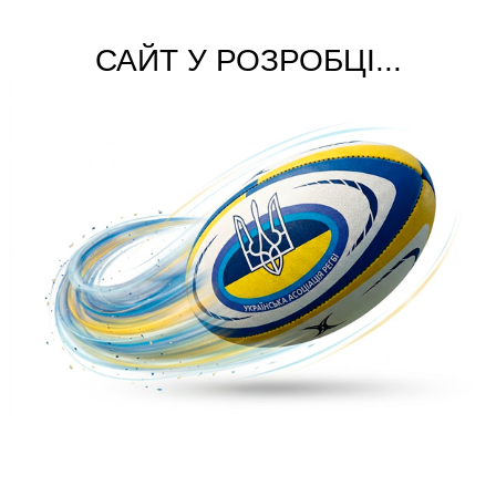
САЙТ У РОЗРОБЦІ...