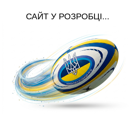
САЙТ У РОЗРОБЦІ...