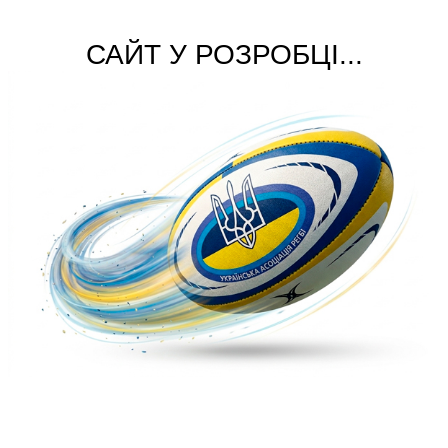
САЙТ У РОЗРОБЦІ...