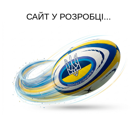
САЙТ У РОЗРОБЦІ...