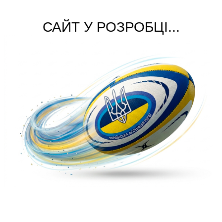
САЙТ У РОЗРОБЦІ...