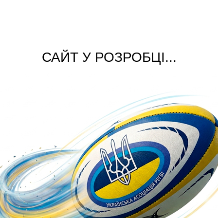
САЙТ У РОЗРОБЦІ...