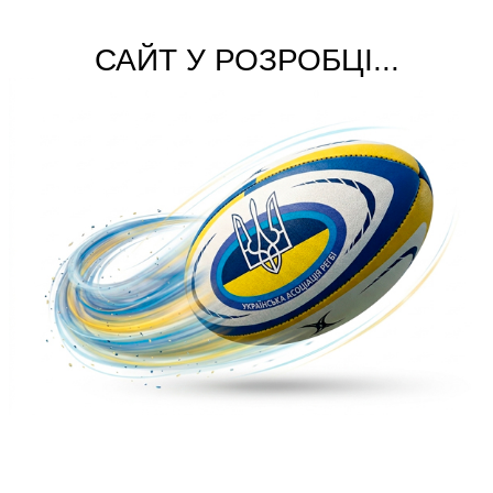
САЙТ У РОЗРОБЦІ...