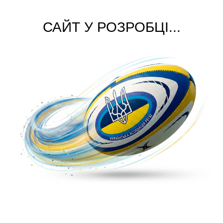
САЙТ У РОЗРОБЦІ...