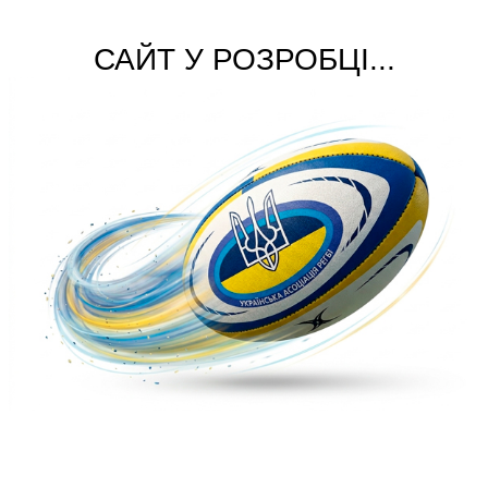
САЙТ У РОЗРОБЦІ...