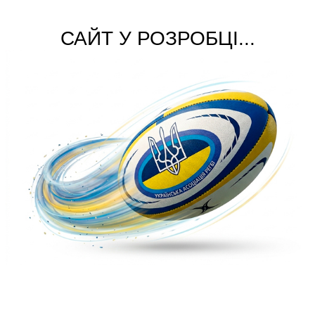
САЙТ У РОЗРОБЦІ...