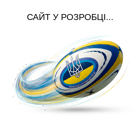
САЙТ У РОЗРОБЦІ...