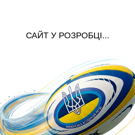
САЙТ У РОЗРОБЦІ...