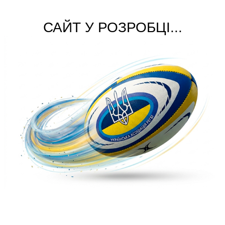
САЙТ У РОЗРОБЦІ...