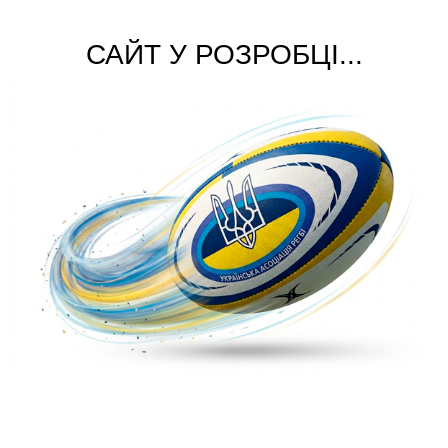
САЙТ У РОЗРОБЦІ...