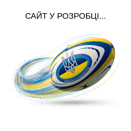
САЙТ У РОЗРОБЦІ...