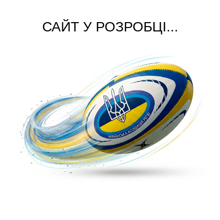
САЙТ У РОЗРОБЦІ...