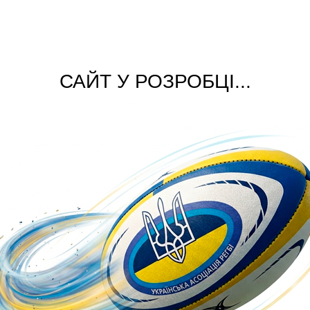
САЙТ У РОЗРОБЦІ...