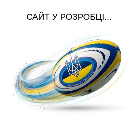
САЙТ У РОЗРОБЦІ...