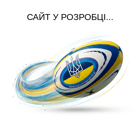
САЙТ У РОЗРОБЦІ...