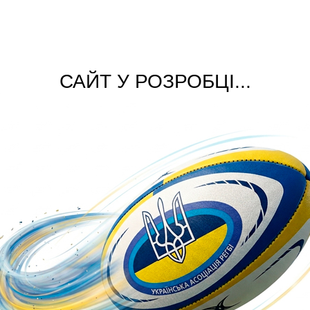
САЙТ У РОЗРОБЦІ...