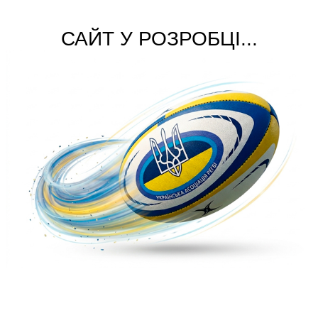
САЙТ У РОЗРОБЦІ...