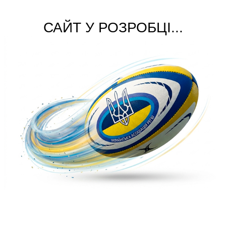
САЙТ У РОЗРОБЦІ...