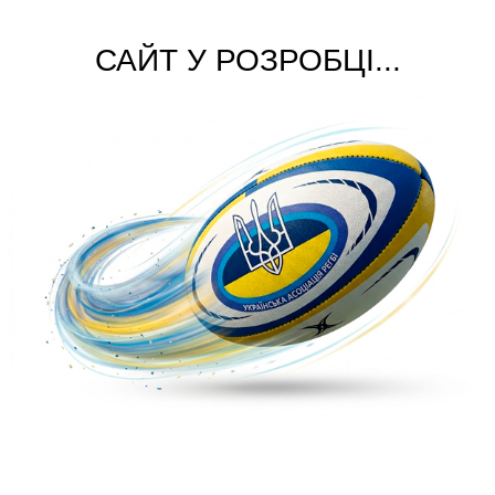
САЙТ У РОЗРОБЦІ...