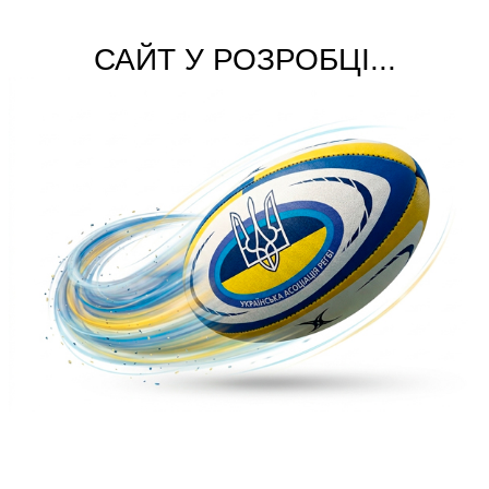
САЙТ У РОЗРОБЦІ...