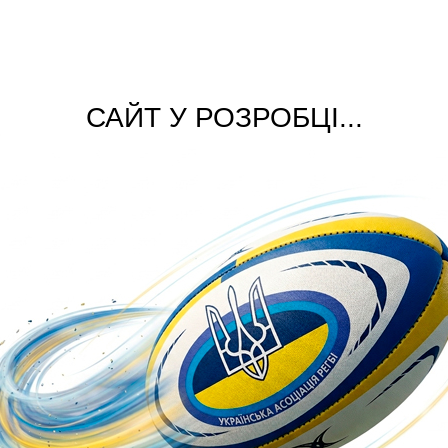
САЙТ У РОЗРОБЦІ...