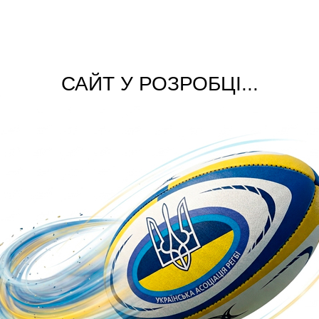
САЙТ У РОЗРОБЦІ...