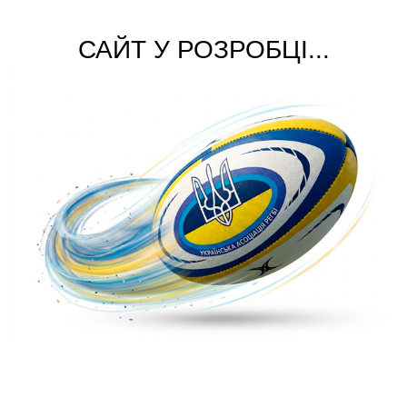
САЙТ У РОЗРОБЦІ...